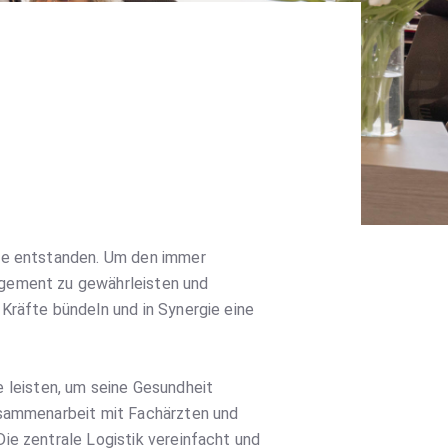
zte entstanden. Um den immer
agement zu gewährleisten und
Kräfte bündeln und in Synergie eine
leisten, um seine Gesundheit
Zusammenarbeit mit Fachärzten und
ie zentrale Logistik vereinfacht und