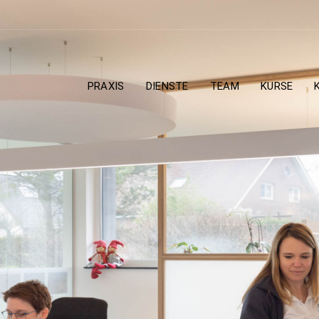
PRAXIS
DIENSTE
TEAM
KURSE